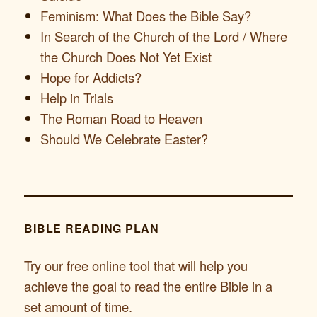
Feminism: What Does the Bible Say?
In Search of the Church of the Lord / Where
the Church Does Not Yet Exist
Hope for Addicts?
Help in Trials
The Roman Road to Heaven
Should We Celebrate Easter?
BIBLE READING PLAN
Try our free online tool that will help you
achieve the goal to read the entire Bible in a
set amount of time.