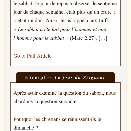
le sabbat, le jour de repos à observer le septième
jour de chaque semaine, était plus qu’un ordre ;
c’était un don. Ainsi, Jésus rappela aux Juifs :
Le sabbat a été fait pour l’homme, et non
«
l’homme pour le sabbat
» (Marc 2.27). […]
Go to Full Article
Excerpt —
Le jour du Seigneur
Après avoir examiné la question du sabbat, nous
abordons la question suivante :
Pourquoi les chrétiens se réunissent-ils le
dimanche ?