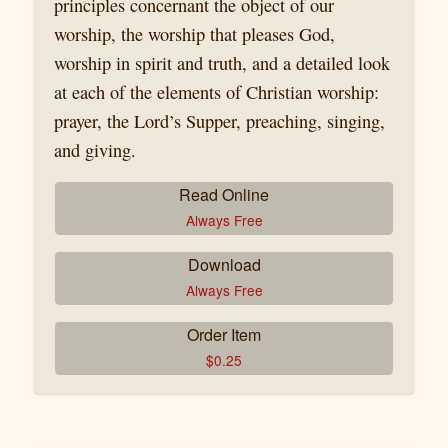
principles concernant the object of our
worship, the worship that pleases God,
worship in spirit and truth, and a detailed look
at each of the elements of Christian worship:
prayer, the Lord’s Supper, preaching, singing,
and giving.
Read Online
Always Free
Download
Always Free
Order Item
$
0.25