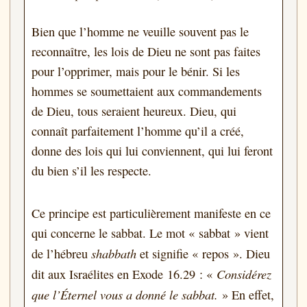
Bien que l’homme ne veuille souvent pas le
reconnaître, les lois de Dieu ne sont pas faites
pour l’opprimer, mais pour le bénir. Si les
hommes se soumettaient aux commandements
de Dieu, tous seraient heureux. Dieu, qui
connaît parfaitement l’homme qu’il a créé,
donne des lois qui lui conviennent, qui lui feront
du bien s’il les respecte.
Ce principe est particulièrement manifeste en ce
qui concerne le sabbat. Le mot « sabbat » vient
shabbath
de l’hébreu
et signifie « repos ». Dieu
Considérez
dit aux Israélites en Exode 16.29 : «
que l’Éternel vous a donné le sabbat.
» En effet,