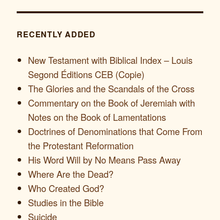
RECENTLY ADDED
New Testament with Biblical Index – Louis
Segond Éditions CEB (Copie)
The Glories and the Scandals of the Cross
Commentary on the Book of Jeremiah with
Notes on the Book of Lamentations
Doctrines of Denominations that Come From
the Protestant Reformation
His Word Will by No Means Pass Away
Where Are the Dead?
Who Created God?
Studies in the Bible
Suicide