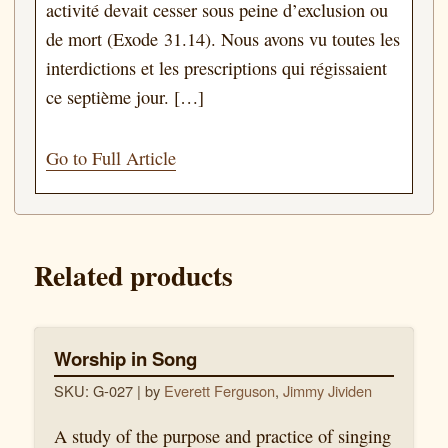
activité devait cesser sous peine d’exclusion ou
de mort (Exode 31.14). Nous avons vu toutes les
interdictions et les prescriptions qui régissaient
ce septième jour. […]
Go to Full Article
Related products
Worship in Song
SKU: G-027
| by
Everett Ferguson
,
Jimmy Jividen
A study of the purpose and practice of singing