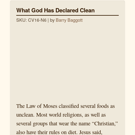
What God Has Declared Clean
SKU: CV16-N6
| by
Barry Baggott
The Law of Moses classified several foods as
unclean. Most world religions, as well as
several groups that wear the name “Christian,”
also have their rules on diet. Jesus said,