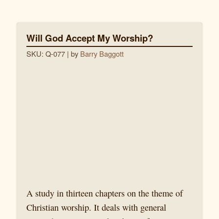
Will God Accept My Worship?
SKU: Q-077
| by
Barry Baggott
A study in thirteen chapters on the theme of
Christian worship. It deals with general